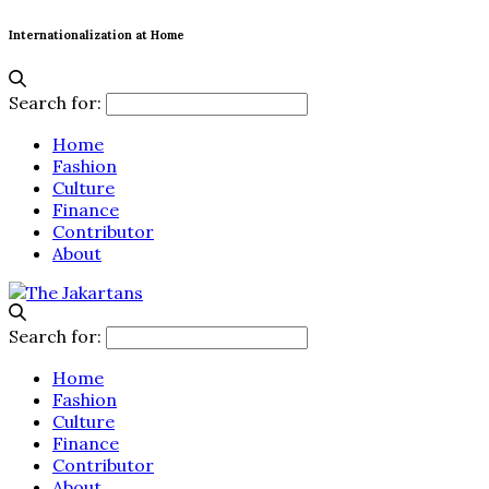
Internationalization at Home
Search for:
Home
Fashion
Culture
Finance
Contributor
About
Search for:
Home
Fashion
Culture
Finance
Contributor
About