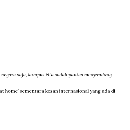
a negara saja, kampus kita sudah pantas menyandang
at home’ sementara kesan internasional yang ada di