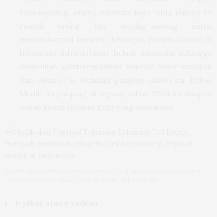
Thanksgiving, orang Amerika juga pada pulang ke
rumah orang tua masing-masing untuk
merayakannya bersama keluarga, namun karena di
Indonesia infrastruktur belum memadai sehingga
muncullah gambar-gambar migrasi besar-besaran
dari Jakarta ke belahan penjuru Indonesia. Rekor
Mudik terpanjang dipegang tahun 2016 ini dengan
istilah Brexit (Brebes Exit) yang mendunia.
Mudik dan Festival Tahunan Lebaran. Tol Brexit menjadi pemecah
rekor macet terpanjang sejarah mudik di Indonesia
Nyekar atau Nyadran