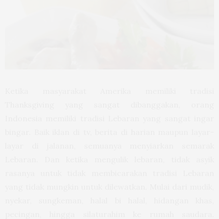
Ketika masyarakat Amerika memiliki tradisi
Thanksgiving yang sangat dibanggakan, orang
Indonesia memiliki tradisi Lebaran yang sangat ingar
bingar. Baik iklan di tv, berita di harian maupun layar-
layar di jalanan, semuanya menyiarkan semarak
Lebaran. Dan ketika mengulik lebaran, tidak asyik
rasanya untuk tidak membicarakan tradisi Lebaran
yang tidak mungkin untuk dilewatkan. Mulai dari mudik,
nyekar, sungkeman, halal bi halal, hidangan khas,
pecingan, hingga silaturahim ke rumah saudara.