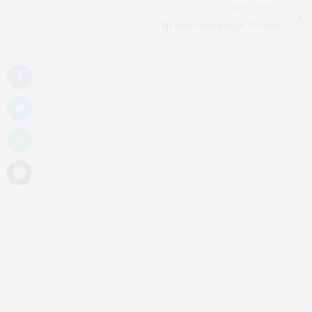
NEXT ARTICLE
Mencari Kedai Kopi Terbaik