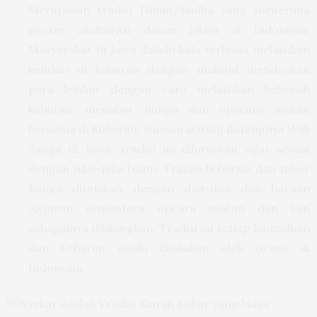
Merupakan tradisi Hindu/Budha yang menerima
proses akulturasi dalam Islam di Indonesia.
Masyarakat di Jawa dahulu kala terbiasa melakukan
kenduri di kuburan dengan maksud mendoakan
para leluhur dengan cara melakukan bebersih
kuburan, menabur Bunga dan upacara makan
bersama di Kuburan. Namun seiring datangnya Wali
Sanga di Jawa, tradisi ini diluruskan agar sesuai
dengan nilai-nilai Islam. Tradisi bebersih dan tabor
Bunga ditambah dengan doa-doa dan bacaan
AlQuran sementara upcara makan dan lain
sebagainya dihilangkan. Tradisi ini setiap Ramadhan
dan Lebaran selalu dilakukan oleh orang di
Indonesia.