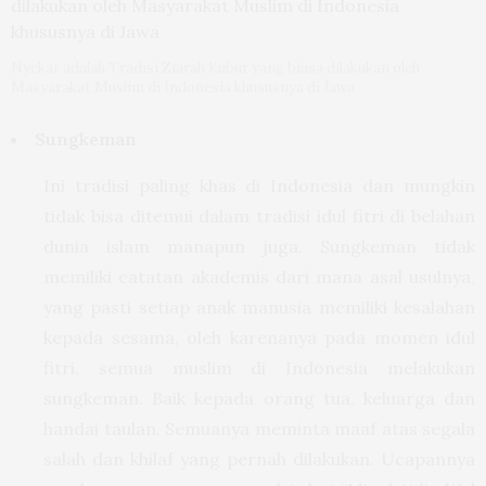
Nyekar adalah Tradisi Ziarah Kubur yang biasa dilakukan oleh
Masyarakat Muslim di Indonesia khususnya di Jawa
Sungkeman
Ini tradisi paling khas di Indonesia dan mungkin
tidak bisa ditemui dalam tradisi idul fitri di belahan
dunia islam manapun juga. Sungkeman tidak
memiliki catatan akademis dari mana asal usulnya,
yang pasti setiap anak manusia memiliki kesalahan
kepada sesama, oleh karenanya pada momen idul
fitri, semua muslim di Indonesia melakukan
sungkeman. Baik kepada orang tua, keluarga dan
handai taulan. Semuanya meminta maaf atas segala
salah dan khilaf yang pernah dilakukan. Ucapannya