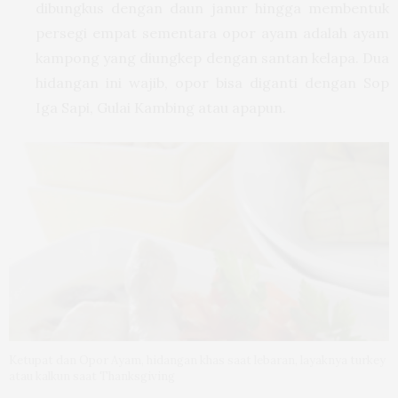
dibungkus dengan daun janur hingga membentuk
persegi empat sementara opor ayam adalah ayam
kampong yang diungkep dengan santan kelapa. Dua
hidangan ini wajib, opor bisa diganti dengan Sop
Iga Sapi, Gulai Kambing atau apapun.
Ketupat dan Opor Ayam, hidangan khas saat lebaran, layaknya turkey
atau kalkun saat Thanksgiving