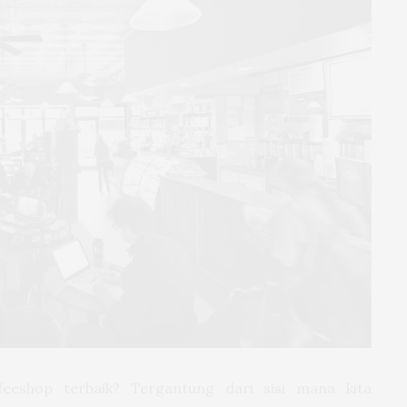
eeshop terbaik? Tergantung dari sisi mana kita