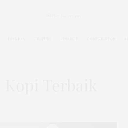
FASHION
CULTURE
FINANCE
CONTRIBUTOR
A
 Kopi Terbaik