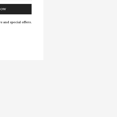
NOW
s and special offers.