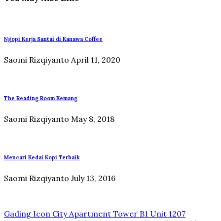
Ngopi Kerja Santai di Kanawa Coffee
Saomi Rizqiyanto
April 11, 2020
The Reading Room Kemang
Saomi Rizqiyanto
May 8, 2018
Mencari Kedai Kopi Terbaik
Saomi Rizqiyanto
July 13, 2016
Gading Icon City Apartment Tower B1 Unit 1207