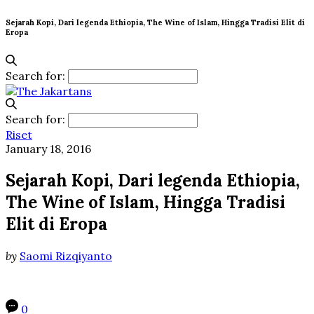
Sejarah Kopi, Dari legenda Ethiopia, The Wine of Islam, Hingga Tradisi Elit di
Eropa
Search for:
Search for:
Riset
January 18, 2016
Sejarah Kopi, Dari legenda Ethiopia,
The Wine of Islam, Hingga Tradisi
Elit di Eropa
by
Saomi Rizqiyanto
0