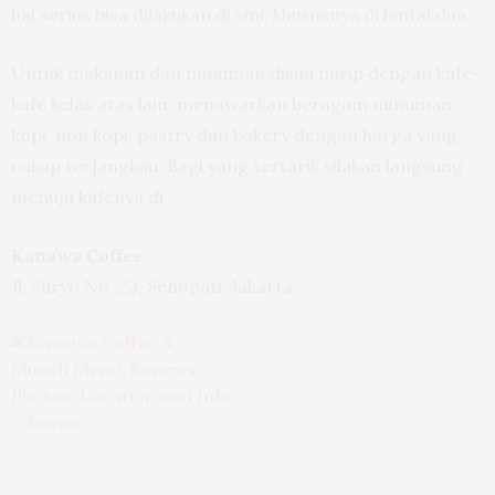
hal serius bisa dilakukan di sini, khususnya di lantai dua.
Untuk makanan dan minuman disini mirip dengan kafe-
kafe kelas atas lain, menawarkan beragam minuman
kopi, non kopi, pastry dan bakery dengan harga yang
cukup terjangkau. Bagi yang tertarik silakan langsung
menuju kafenya di
Kanawa Coffee
Jl. Suryo No. 23, Senopati, Jakarta