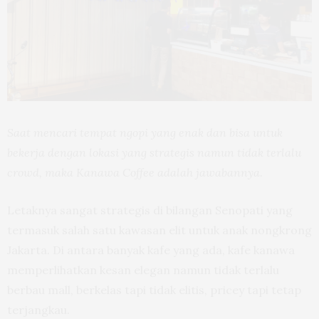
Saat mencari tempat ngopi yang enak dan bisa untuk
bekerja dengan lokasi yang strategis namun tidak terlalu
crowd, maka Kanawa Coffee adalah jawabannya.
Letaknya sangat strategis di bilangan Senopati yang
termasuk salah satu kawasan elit untuk anak nongkrong
Jakarta. Di antara banyak kafe yang ada, kafe kanawa
memperlihatkan kesan elegan namun tidak terlalu
berbau mall, berkelas tapi tidak elitis, pricey tapi tetap
terjangkau.