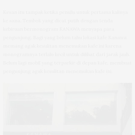
Kesan itu tampak ketika penulis untuk pertama kalinya
ke sana. Tembok yang dicat putih dengan tenda
kebiruan bermonogram KANAWA menyapa para
pengunjung. Bagi yang belum tahu lokasi kafe Kanawa
memang agak kesulitan menemukan kafe ini karena
monogramnya terlalu kecil untuk dilihat dari jarak jauh.
Belum lagi mobil yang terparkir di depan kafe, membuat
pengunjung agak kesulitan menemukan kafe ini.