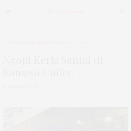
CAFE CULTURE
,
RECOMENDATION
APRIL 11, 2020
Ngopi Kerja Santai di
Kanawa Coffee
by
SAOMI RIZQIYANTO