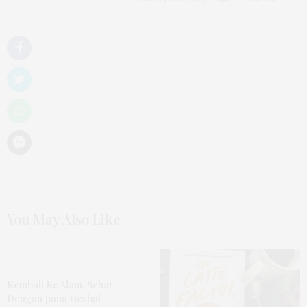
You May Also Like
Kembali Ke Alam, Sehat
Dengan Jamu Herbal