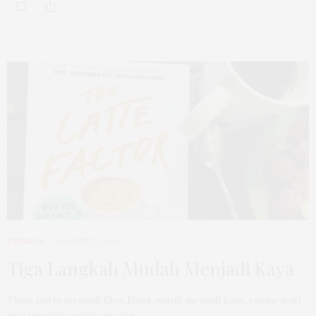
FINANCE
AUGUST 15, 2021
Tiga Langkah Mudah Menjadi Kaya
Tidak perlu menjadi Elon Musk untuk menjadi kaya, cukup ikuti
tiga langkah praktis ini dan…