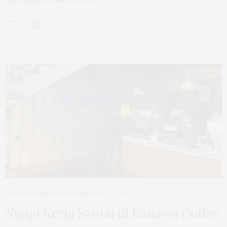
CAFE CULTURE
,
RECOMENDATION
APRIL 11, 2020
Ngopi Kerja Santai di Kanawa Coffee