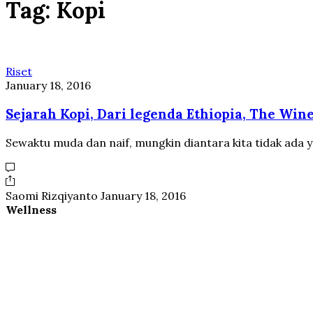
Tag:
Kopi
Riset
January 18, 2016
Sejarah Kopi, Dari legenda Ethiopia, The Wine 
Sewaktu muda dan naif, mungkin diantara kita tidak ada y
Saomi Rizqiyanto
January 18, 2016
Wellness