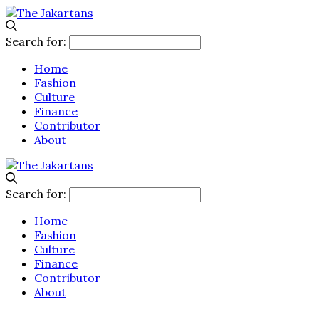
Search for:
Home
Fashion
Culture
Finance
Contributor
About
Search for:
Home
Fashion
Culture
Finance
Contributor
About