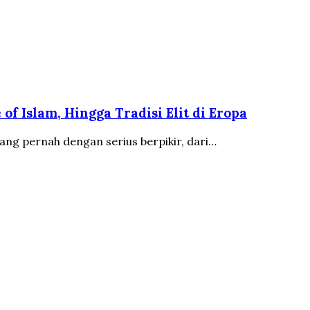
of Islam, Hingga Tradisi Elit di Eropa
ang pernah dengan serius berpikir, dari…