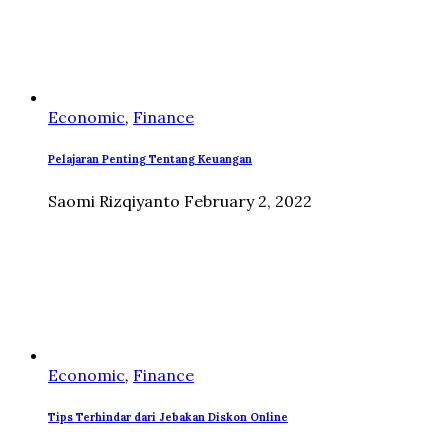
Economic
,
Finance
Pelajaran Penting Tentang Keuangan
Saomi Rizqiyanto
February 2, 2022
Economic
,
Finance
Tips Terhindar dari Jebakan Diskon Online