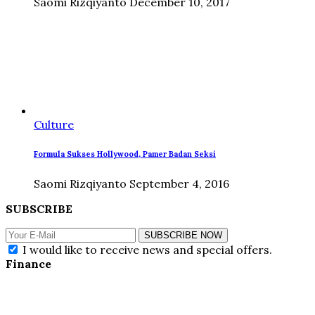
Saomi Rizqiyanto
December 10, 2017
Culture
Formula Sukses Hollywood, Pamer Badan Seksi
Saomi Rizqiyanto
September 4, 2016
SUBSCRIBE
SUBSCRIBE NOW
I would like to receive news and special offers.
Finance