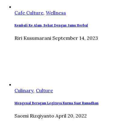
Cafe Culture
,
Wellness
Kembali Ke Alam, Sehat Dengan Jamu Herbal
Riri Kusumarani
September 14, 2023
Culinary
,
Culture
Mengenal Beragam Legitnya Kurma Saat Ramadhan
Saomi Rizqiyanto
April 20, 2022