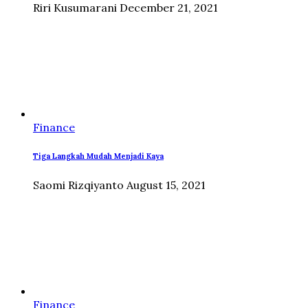
Riri Kusumarani
December 21, 2021
Finance
Tiga Langkah Mudah Menjadi Kaya
Saomi Rizqiyanto
August 15, 2021
Finance