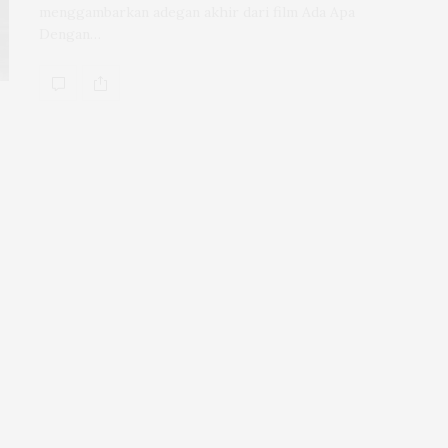
menggambarkan adegan akhir dari film Ada Apa
Dengan…